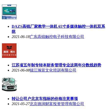
DAZS高锐厂家教学一体机 65寸多媒体触控一体机双系
统
2021-06-18
广东高锐触控电子科技有限公司
江苏省五年制专转本财务管理专业这两年分数线趋势
2021-06-08
镇江瀚宣文化培训有限公司
转让公司户北京车指标的价格注意事项
2021-05-27
北京德润财富投资管理有限公司