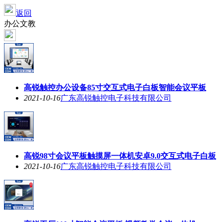
返回
办公文教
高锐触控办公设备85寸交互式电子白板智能会议平板
2021-10-16
广东高锐触控电子科技有限公司
高锐98寸会议平板触摸屏一体机安卓9.0交互式电子白板
2021-10-16
广东高锐触控电子科技有限公司