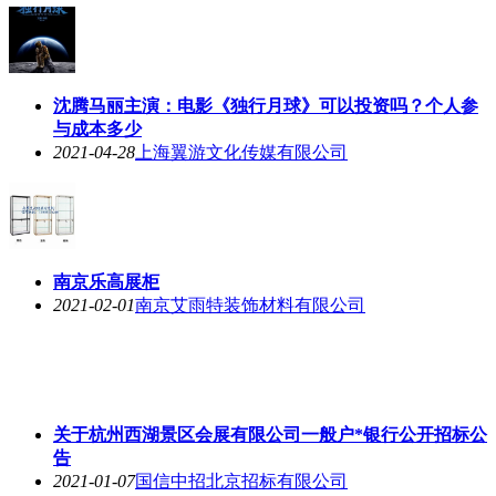
沈腾马丽主演：电影《独行月球》可以投资吗？个人参
与成本多少
2021-04-28
上海翼游文化传媒有限公司
南京乐高展柜
2021-02-01
南京艾雨特装饰材料有限公司
关于杭州西湖景区会展有限公司一般户*银行公开招标公
告
2021-01-07
国信中招北京招标有限公司