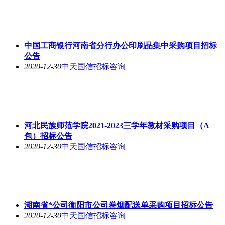
中国工商银行河南省分行办公印刷品集中采购项目招标
公告
2020-12-30
中天国信招标咨询
河北民族师范学院2021-2023三学年教材采购项目（A
包）招标公告
2020-12-30
中天国信招标咨询
湖南省*公司衡阳市公司卷烟配送单采购项目招标公告
2020-12-30
中天国信招标咨询