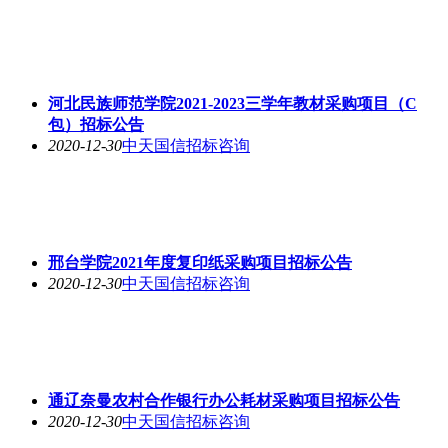
河北民族师范学院2021-2023三学年教材采购项目（C
包）招标公告
2020-12-30
中天国信招标咨询
邢台学院2021年度复印纸采购项目招标公告
2020-12-30
中天国信招标咨询
通辽奈曼农村合作银行办公耗材采购项目招标公告
2020-12-30
中天国信招标咨询