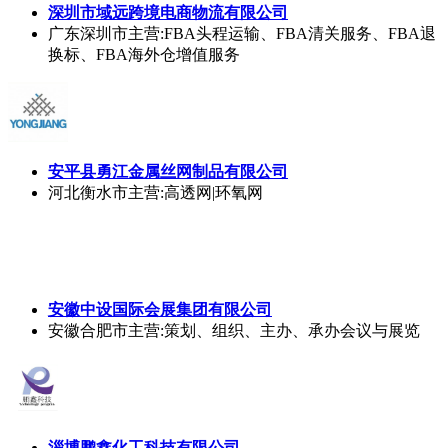
深圳市域远跨境电商物流有限公司
广东深圳市
主营:FBA头程运输、FBA清关服务、FBA退
换标、FBA海外仓增值服务
安平县勇江金属丝网制品有限公司
河北衡水市
主营:高透网|环氧网
安徽中设国际会展集团有限公司
安徽合肥市
主营:策划、组织、主办、承办会议与展览
淄博鹏鑫化工科技有限公司