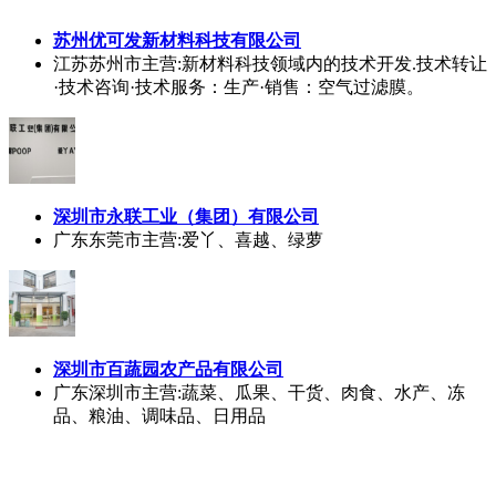
苏州优可发新材料科技有限公司
江苏苏州市
主营:新材料科技领域内的技术开发.技术转让
·技术咨询·技术服务：生产·销售：空气过滤膜。
深圳市永联工业（集团）有限公司
广东东莞市
主营:爱丫、喜越、绿萝
深圳市百蔬园农产品有限公司
广东深圳市
主营:蔬菜、瓜果、干货、肉食、水产、冻
品、粮油、调味品、日用品