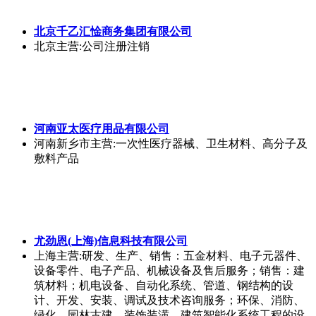
北京千乙汇惍商务集团有限公司
北京
主营:公司注册注销
河南亚太医疗用品有限公司
河南新乡市
主营:一次性医疗器械、卫生材料、高分子及
敷料产品
尤劲恩(上海)信息科技有限公司
上海
主营:研发、生产、销售：五金材料、电子元器件、
设备零件、电子产品、机械设备及售后服务；销售：建
筑材料；机电设备、自动化系统、管道、钢结构的设
计、开发、安装、调试及技术咨询服务；环保、消防、
绿化、园林古建、装饰装潢、建筑智能化系统工程的设