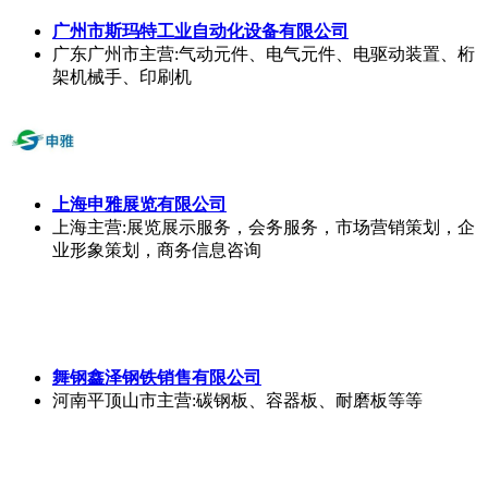
广州市斯玛特工业自动化设备有限公司
广东广州市
主营:气动元件、电气元件、电驱动装置、桁
架机械手、印刷机
上海申雅展览有限公司
上海
主营:展览展示服务，会务服务，市场营销策划，企
业形象策划，商务信息咨询
舞钢鑫泽钢铁销售有限公司
河南平顶山市
主营:碳钢板、容器板、耐磨板等等