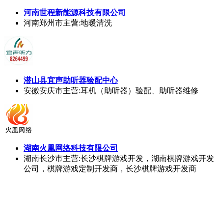
河南世程新能源科技有限公司
河南郑州市
主营:地暖清洗
潜山县宜声助听器验配中心
安徽安庆市
主营:耳机（助听器）验配、助听器维修
湖南火凰网络科技有限公司
湖南长沙市
主营:长沙棋牌游戏开发，湖南棋牌游戏开发
公司，棋牌游戏定制开发商，长沙棋牌游戏开发商