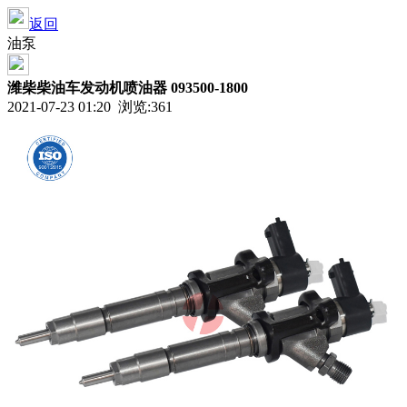
返回
油泵
潍柴柴油车发动机喷油器 093500-1800
2021-07-23 01:20 浏览:
361