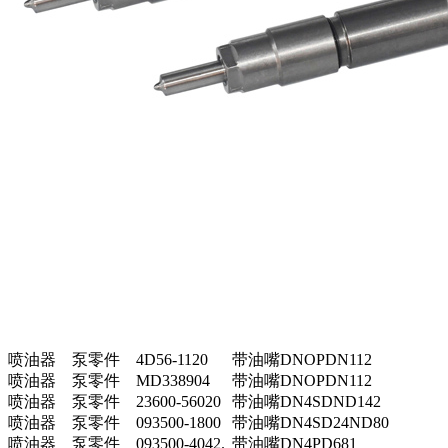
喷油器
泵零件
4D56-1120
带油嘴DNOPDN112
喷油器
泵零件
MD338904
带油嘴DNOPDN112
喷油器
泵零件
23600-56020
带油嘴DN4SDND142
喷油器
泵零件
093500-1800
带油嘴DN4SD24ND80
喷油器
泵零件
093500-4042.
带油嘴DN4PD681