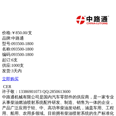
价格:
￥850.00
/支
品牌:中路通
型号:093500-1800
名称:093500-1800
编码:093500-1800
起订:6支
供应:1000支
发货:3天内
立即购买
CER
许子敬：13386901073 QQ:2850613600
中路通机械有限公司是国内汽车零部件的供应商，是一家专业
从事柴油燃油喷射系统配件研发、制造、销售为一体的企业，
产品广泛应用于轻、中、高功率柴油发动机，涵盖车用、工程
用、船用、农用多领域。目前拥有柴油喷射系统的生产标准化