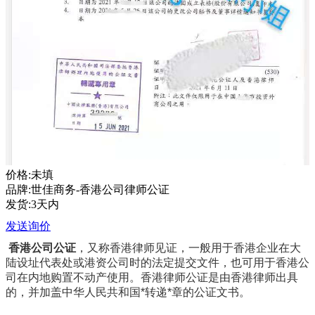
价格:未填
品牌:世佳商务-香港公司律师公证
发货:3天内
发送询价
香港公司公证
，又称香港律师见证，一般用于香港企业在大
陆设址代表处或港资公司时的法定提交文件，也可用于香港公
司在内地购置不动产使用。香港律师公证是由香港律师出具
的，并加盖中华人民共和国*转递*章的公证文书。