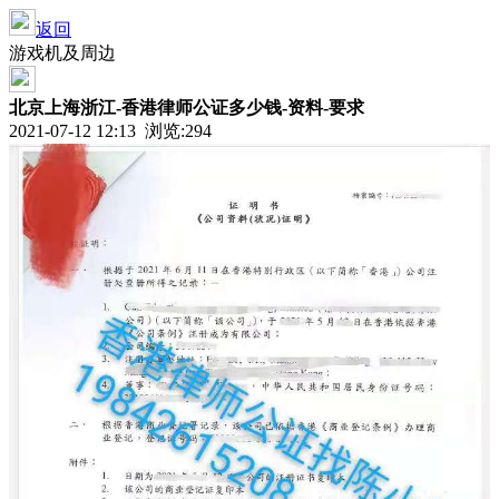
返回
游戏机及周边
北京上海浙江-香港律师公证多少钱-资料-要求
2021-07-12 12:13 浏览:
294