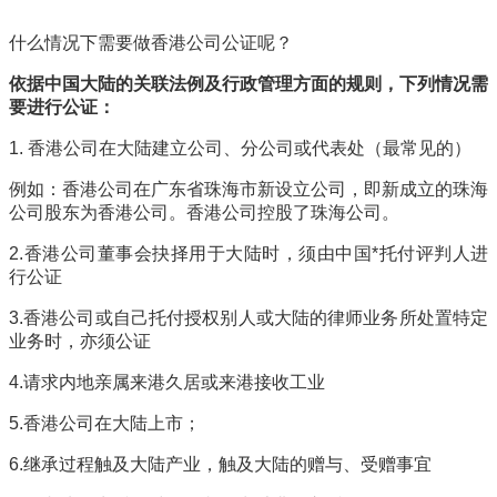
什么情况下需要做香港公司公证呢？
依据中国大陆的关联法例及行政管理方面的规则，下列情况需
要进行公证：
1. 香港公司在大陆建立公司、分公司或代表处（最常见的）
例如：香港公司在广东省珠海市新设立公司，即新成立的珠海
公司股东为香港公司。香港公司控股了珠海公司。
2.香港公司董事会抉择用于大陆时，须由中国*托付评判人进
行公证
3.香港公司或自己托付授权别人或大陆的律师业务所处置特定
业务时，亦须公证
4.请求内地亲属来港久居或来港接收工业
5.香港公司在大陆上市；
6.继承过程触及大陆产业，触及大陆的赠与、受赠事宜