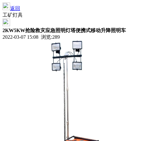
返回
工矿灯具
2KW5KW抢险救灾应急照明灯塔便携式移动升降照明车
2022-03-07 15:08 浏览:
289