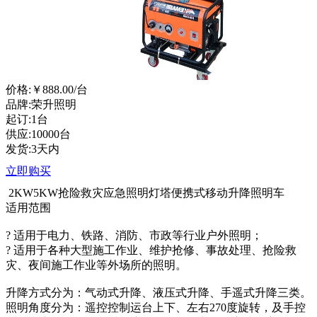
价格:
￥888.00
/台
品牌:荣升照明
起订:1台
供应:10000台
发货:3天内
立即购买
2KW5KW抢险救灾应急照明灯塔便携式移动升降照明车
适用范围
? 适用于电力、铁路、消防、市政等行业户外照明；
? 适用于各种大型施工作业、维护抢修、事故处理、抢险救
灾、夜间施工作业等外场所的照明。
升降方式分为：气动式升降、液压式升降、手遥式升降三类。
照明角度分为：遥控控制运台上下、左右270度旋转，及手控