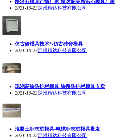
路沿石模具行情厂家-精达韶关路沿石模具厂家
2021-10-23
定州精达科技有限公司
仿古砖模具技术*-仿古砖套模具
2021-10-23
定州精达科技有限公司
现浇高铁防护栏模具-铁路防护栏模具专卖
2021-10-23
定州精达科技有限公司
混凝土标志桩模具-电缆标志桩模具批发
2021-10-22
定州精达科技有限公司