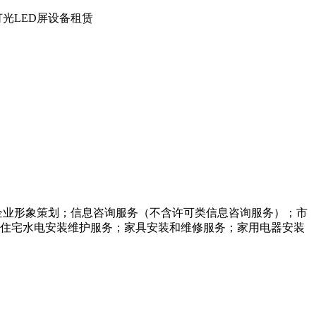
光LED屏设备租赁
企业形象策划；信息咨询服务（不含许可类信息咨询服务）；市
住宅水电安装维护服务；家具安装和维修服务；家用电器安装