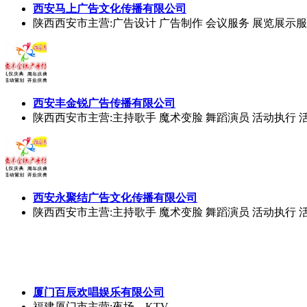
西安马上广告文化传播有限公司
陕西西安市
主营:广告设计 广告制作 会议服务 展览展示
西安丰金锐广告传播有限公司
陕西西安市
主营:主持歌手 魔术变脸 舞蹈演员 活动执行 
西安永聚结广告文化传播有限公司
陕西西安市
主营:主持歌手 魔术变脸 舞蹈演员 活动执行 
厦门百辰欢唱娱乐有限公司
福建厦门市
主营:夜场，KTV