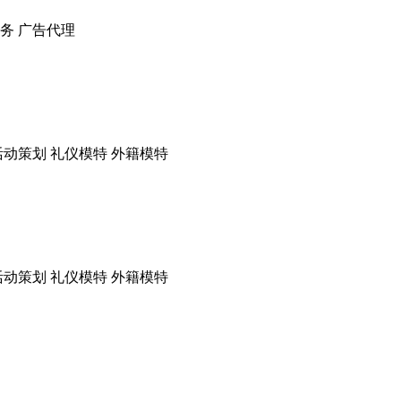
服务 广告代理
活动策划 礼仪模特 外籍模特
活动策划 礼仪模特 外籍模特