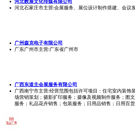
河北数展文化传媒有限公司
河北石家庄市
主营:会展服务、展位设计制作搭建、会议
广州森克电子有限公司
广东广州市
主营:广东省广州市
广西东道主会展服务有限公司
广西南宁市
主营:经营范围包括许可项目：住宅室内装饰
场营销策划；摄影扩印服务；摄像及视频制作服务；图文
服务；礼品花卉销售；包装服务；日用品销售；日用百货