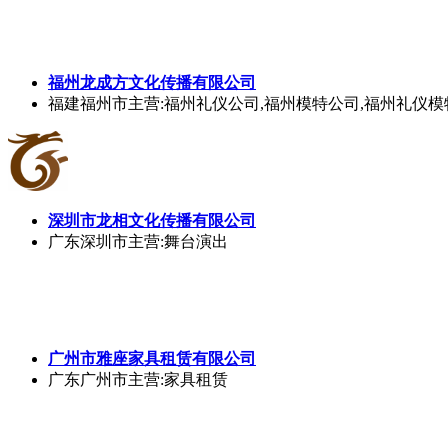
福州龙成方文化传播有限公司
福建福州市
主营:福州礼仪公司,福州模特公司,福州礼仪模
深圳市龙相文化传播有限公司
广东深圳市
主营:舞台演出
广州市雅座家具租赁有限公司
广东广州市
主营:家具租赁