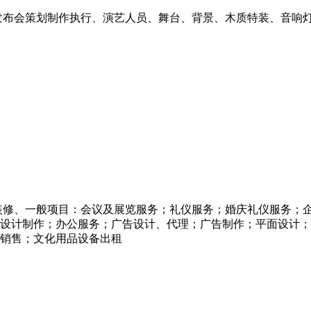
发布会策划制作执行、演艺人员、舞台、背景、木质特装、音响灯
装修、一般项目：会议及展览服务；礼仪服务；婚庆礼仪服务；
设计制作；办公服务；广告设计、代理；广告制作；平面设计；
销售；文化用品设备出租