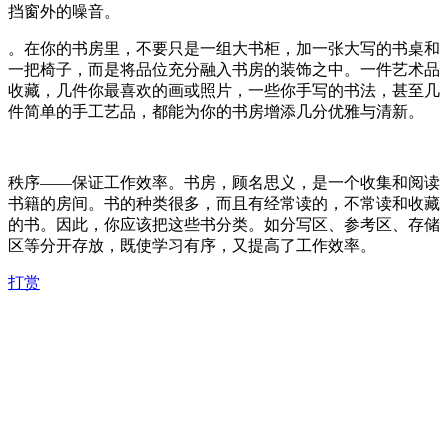
挡窗外的噪音。
。在你的书房里，不要只是一组大书柜，加一张大写的书桌和
一把椅子，而是将品位充分融入书房的装饰之中。一件艺术品
收藏，几件你最喜欢的画或照片，一些你手写的书法，甚至几
件简单的手工艺品，都能为你的书房增添几分优雅与清新。
秩序——保证工作效率。书房，顾名思义，是一个收集和阅读
书籍的房间。书的种类很多，而且有经常读的，不常读和收藏
的书。因此，你应该把这些书分类。如分写区、参考区、存储
区等分开存放，既使学习有序，又提高了工作效率。
打赏