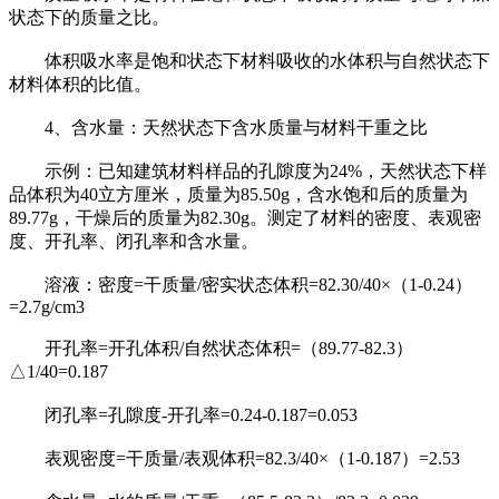
状态下的质量之比。
体积吸水率是饱和状态下材料吸收的水体积与自然状态下
材料体积的比值。
4、含水量：天然状态下含水质量与材料干重之比
示例：已知建筑材料样品的孔隙度为24%，天然状态下样
品体积为40立方厘米，质量为85.50g，含水饱和后的质量为
89.77g，干燥后的质量为82.30g。测定了材料的密度、表观密
度、开孔率、闭孔率和含水量。
溶液：密度=干质量/密实状态体积=82.30/40×（1-0.24）
=2.7g/cm3
开孔率=开孔体积/自然状态体积=（89.77-82.3）
△1/40=0.187
闭孔率=孔隙度-开孔率=0.24-0.187=0.053
表观密度=干质量/表观体积=82.3/40×（1-0.187）=2.53