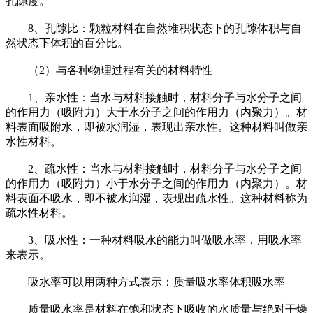
孔隙度。
8、孔隙比：颗粒材料在自然堆积状态下的孔隙体积与自
然状态下体积的百分比。
（2）与各种物理过程有关的材料特性
1、亲水性：当水与材料接触时，材料分子与水分子之间
的作用力（吸附力）大于水分子之间的作用力（内聚力）。材
料表面吸附水，即被水润湿，表现出亲水性。这种材料叫做亲
水性材料。
2、疏水性：当水与材料接触时，材料分子与水分子之间
的作用力（吸附力）小于水分子之间的作用力（内聚力）。材
料表面不吸水，即不被水润湿，表现出疏水性。这种材料称为
疏水性材料。
3、吸水性：一种材料吸水的能力叫做吸水率，用吸水率
来表示。
吸水率可以用两种方式表示：质量吸水率体积吸水率
质量吸水率是材料在饱和状态下吸收的水质量与绝对干燥