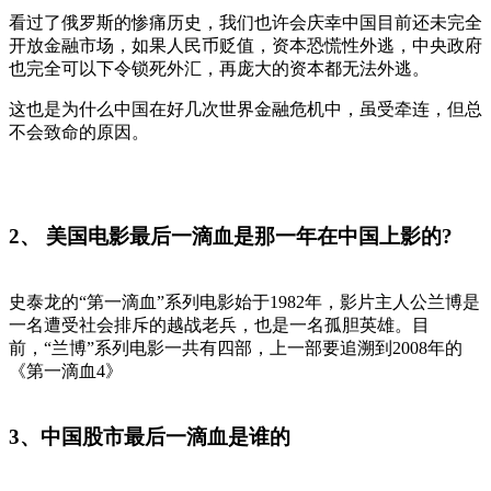
看过了俄罗斯的惨痛历史，我们也许会庆幸中国目前还未完全
开放金融市场，如果人民币贬值，资本恐慌性外逃，中央政府
也完全可以下令锁死外汇，再庞大的资本都无法外逃。
这也是为什么中国在好几次世界金融危机中，虽受牵连，但总
不会致命的原因。
2、 美国电影最后一滴血是那一年在中国上影的?
史泰龙的“第一滴血”系列电影始于1982年，影片主人公兰博是
一名遭受社会排斥的越战老兵，也是一名孤胆英雄。目
前，“兰博”系列电影一共有四部，上一部要追溯到2008年的
《第一滴血4》
3、中国股市最后一滴血是谁的