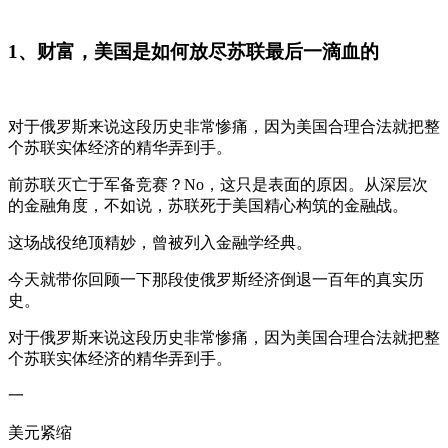
1、财富，美国是如何放尽苏联最后一滴血的
对于俄罗斯来说这段历史非常惨痛，因为美国合理合法就把整
个苏联实体经济的精华弄到手。
前苏联灭亡于军备竞赛？No，这只是表面的原因。从深层次
的金融角度，不如说，苏联死于美国精心构筑的金融战。
这场战役绝顶精妙，曾被列入金融学经典。
今天就带你回顾一下那段使俄罗斯经济倒退一百年的真实历
史。
对于俄罗斯来说这段历史非常惨痛，因为美国合理合法就把整
个苏联实体经济的精华弄到手。
一
美元紧缩