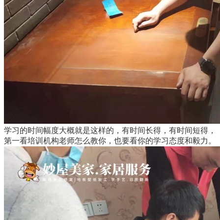
学习的时间幅度大概就是这样的，有时间长得，有时间短得，
第一看培训机构老师怎么教你，也要看你的学习态度和毅力。