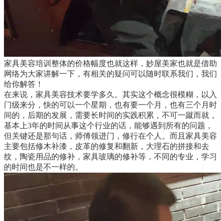
家具美容培训整体的价格幅度也就这样，妙屋美家也就是借助
网络为大家讲解一下，有相关的疑问可以随时联系我们，我们
给你解答！
在来说，家具美容技术要学多久。其实这个概念很模糊，以入
门级来分，快的可以一个星期，也有要一个月，也有三个月时
间的，后期的发展，需要长时间的实践积累，不可一蹴而就，
基本上3年的时间从事这个行业的话，能够遇到所有的问题，
但关键还是那句话，师傅领进门，修行在个人。而且家具美容
主要包括修木补漆，皮革的修复和翻新，大理石的拼接和去
纹，陶瓷用品的修补，家具玻璃的修补等，不同的专业，学习
的时间也是不一样的。