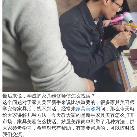
最后来说，学成的家具维修师傅怎么找活？
这个问题对于家具美容新手来说比较重要的，很多家具美容师
学完修家具后，找不到活，经常来
家具美容网
问，那么今天就
给大家讲解几种方法，今天教大家的是新手家具美容怎么打开
市场，家具美容怎么找活。妙屋美家简单列举了几种方法，供
大家参考学习，希望对您有帮助，有需要帮助的，可以随时找
我们交流。