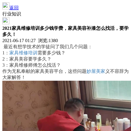
返回
行业知识
2021家具维修培训多少钱学费，家具美容补漆怎么找活，要学
多久！
2021-06-17 01:27 浏览:
1380
最近有想学技术的学徒问了我们几个问题：
1：
家具维修培训
需要多少钱？
2：家具美容要学多久？
3：家具维修师傅怎么找活？
作为无私奉献的家具美容平台，这些问题
妙屋美家
义不容辞为
大家解答！