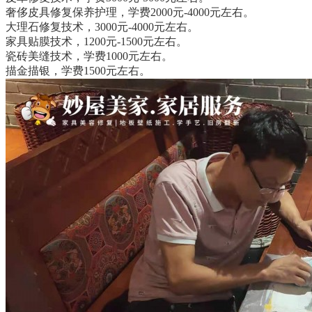
奢侈皮具修复保养护理，学费2000元-4000元左右。
大理石修复技术，3000元-4000元左右。
家具贴膜技术，1200元-1500元左右。
瓷砖美缝技术，学费1000元左右。
描金描银，学费1500元左右。