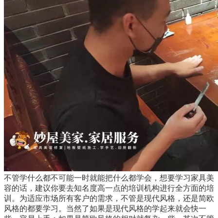
不管学什么都不可能一时就能把什么都学会，想要学习家具美
容的话，建议你要去知名度高一点的培训机构进行全方面的培
训。为适应市场所有客户的需求，不管是现代风格，还是简欧
风格的都要学习。当然了如果是现代风格的学起来就会快一