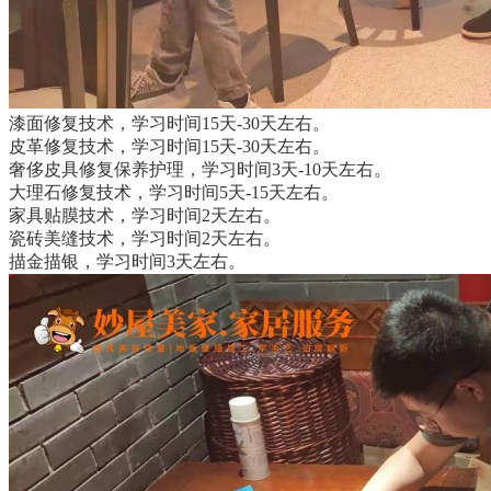
漆面修复技术，学习时间15天-30天左右。
皮革修复技术，学习时间15天-30天左右。
奢侈皮具修复保养护理，学习时间3天-10天左右。
大理石修复技术，学习时间5天-15天左右。
家具贴膜技术，学习时间2天左右。
瓷砖美缝技术，学习时间2天左右。
描金描银，学习时间3天左右。