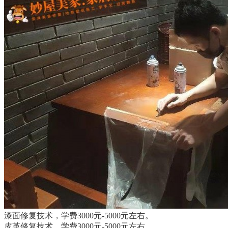
漆面修复技术，学费3000元-5000元左右。
皮革修复技术，学费3000元-5000元左右。