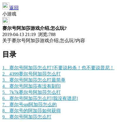
返回
小游戏
赛尔号阿加莎游戏介绍,怎么玩?
2019-04-13 21:19 浏览:
788
关于赛尔号阿加莎游戏介绍,怎么玩?内容
目录
1、赛尔号阿加莎怎么打?不要说秒杀！也不要说普尼！
2、4399赛尔号阿加莎怎么打
3、赛尔号阿加莎怎么打最简单
4、赛尔号阿加莎有没有刻印
5、7k7k赛尔号阿加莎怎么打
6、赛尔号阿加莎怎么打[我没有谱尼]
7、赛尔号spt阿加莎怎么的
8、赛尔号的阿加莎如何获得
9、赛尔号阿加莎怎么打