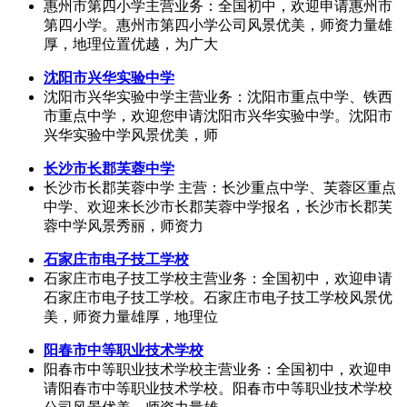
惠州市第四小学主营业务：全国初中，欢迎申请惠州市
第四小学。惠州市第四小学公司风景优美，师资力量雄
厚，地理位置优越，为广大
沈阳市兴华实验中学
沈阳市兴华实验中学主营业务：沈阳市重点中学、铁西
市重点中学，欢迎您申请沈阳市兴华实验中学。沈阳市
兴华实验中学风景优美，师
长沙市长郡芙蓉中学
长沙市长郡芙蓉中学 主营：长沙重点中学、芙蓉区重点
中学、欢迎来长沙市长郡芙蓉中学报名，长沙市长郡芙
蓉中学风景秀丽，师资力
石家庄市电子技工学校
石家庄市电子技工学校主营业务：全国初中，欢迎申请
石家庄市电子技工学校。石家庄市电子技工学校风景优
美，师资力量雄厚，地理位
阳春市中等职业技术学校
阳春市中等职业技术学校主营业务：全国初中，欢迎申
请阳春市中等职业技术学校。阳春市中等职业技术学校