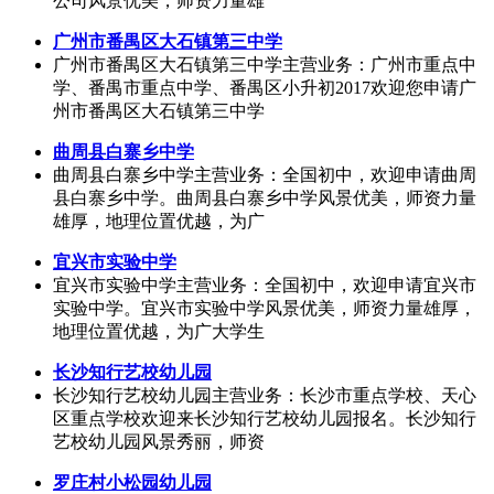
公司风景优美，师资力量雄
广州市番禺区大石镇第三中学
广州市番禺区大石镇第三中学主营业务：广州市重点中
学、番禺市重点中学、番禺区小升初2017欢迎您申请广
州市番禺区大石镇第三中学
曲周县白寨乡中学
曲周县白寨乡中学主营业务：全国初中，欢迎申请曲周
县白寨乡中学。曲周县白寨乡中学风景优美，师资力量
雄厚，地理位置优越，为广
宜兴市实验中学
宜兴市实验中学主营业务：全国初中，欢迎申请宜兴市
实验中学。宜兴市实验中学风景优美，师资力量雄厚，
地理位置优越，为广大学生
长沙知行艺校幼儿园
长沙知行艺校幼儿园主营业务：长沙市重点学校、天心
区重点学校欢迎来长沙知行艺校幼儿园报名。长沙知行
艺校幼儿园风景秀丽，师资
罗庄村小松园幼儿园