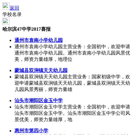
返回
学校名录
哈尔滨47中学2017喜报
通州市袁南小学幼儿园
通州市袁南小学幼儿园主营业务：全国初中，欢迎申请
通州市袁南小学幼儿园。通州市袁南小学幼儿园风景优
美，师资力量雄厚，地理位
蒙城县双涧镇天天幼儿园
蒙城县双涧镇天天幼儿园主营业务：国家初级中学，欢
迎申请蒙城县双涧镇天天幼儿园，蒙城县双涧镇天天幼
儿园风景秀丽，师资力量雄
汕头市潮阳区金玉中学
汕头市潮阳区金玉中学主营业务：全国初中，欢迎申请
汕头市潮阳区金玉中学。汕头市潮阳区金玉中学公司风
景优美，师资力量雄厚，地
惠州市第四小学